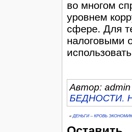
во многом с
уровнем корр
сфере. Для т
налоговыми 
использовать
Автор: admin
БЕДНОСТИ. 
«
ДЕНЬГИ – КРОВЬ ЭКОНОМИ
Оставить