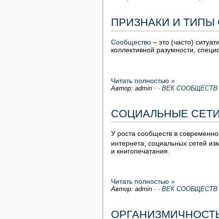
ПРИЗНАКИ И ТИПЫ
Сообщество
– это (часто) ситу
коллективной разумности, специф
Читать полностью »
Автор: admin
·
·
ВЕК СООБЩЕСТВ
СОЦИАЛЬНЫЕ СЕТИ
У роста сообществ в современно
интернета, социальных сетей из
и книгопечатания.
Читать полностью »
Автор: admin
·
·
ВЕК СООБЩЕСТВ
ОРГАНИЗМИЧНОСТЬ