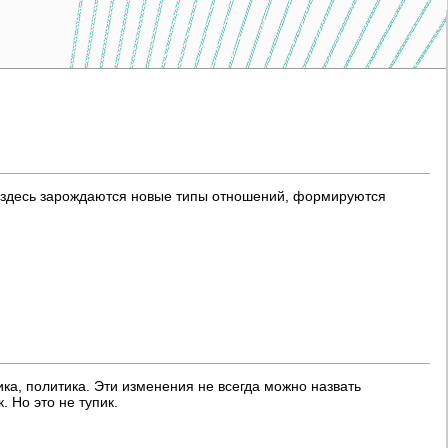
 здесь зарождаются новые типы отношений, формируются
а, политика. Эти изменения не всегда можно назвать
 Но это не тупик.